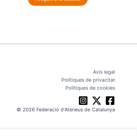
Avís legal
Polítiques de privacitat
Polítiques de cookies
© 2026 Federació d'Ateneus de Catalunya
e Digitalizador Oficial