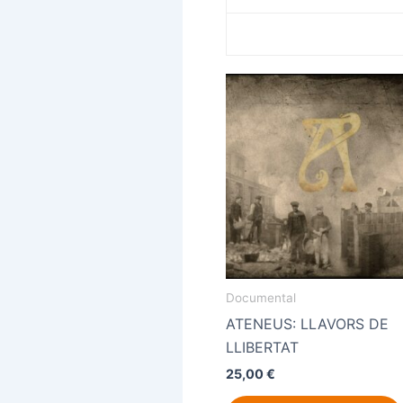
Documental
ATENEUS: LLAVORS DE
LLIBERTAT
25,00
€