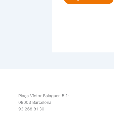
Plaça Víctor Balaguer, 5 1r
08003 Barcelona
93 268 81 30