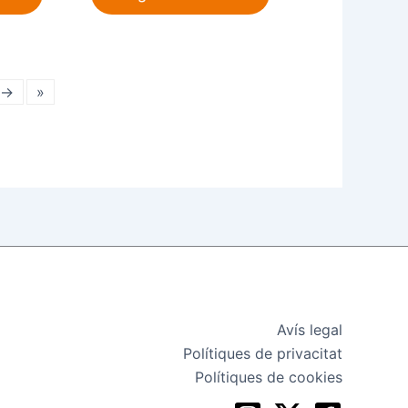
 →
»
Avís legal
Polítiques de privacitat
Polítiques de cookies