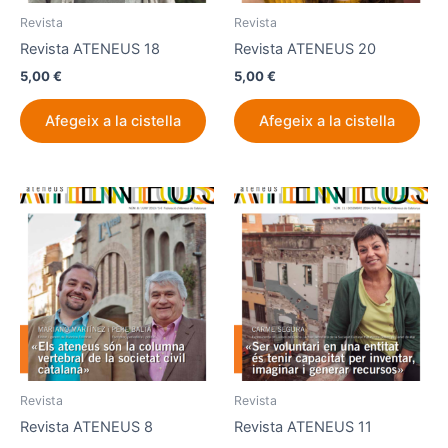
Revista
Revista
Revista ATENEUS 18
Revista ATENEUS 20
5,00
€
5,00
€
Afegeix a la cistella
Afegeix a la cistella
Revista
Revista
Revista ATENEUS 8
Revista ATENEUS 11