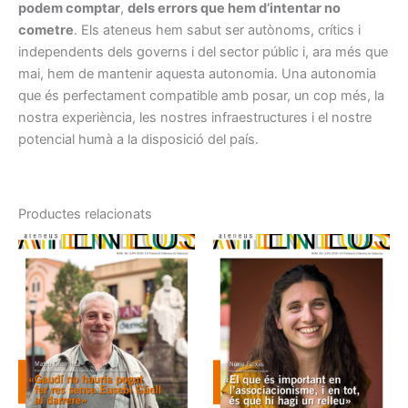
podem comptar
,
dels errors que hem d’intentar no
cometre
. Els ateneus hem sabut ser autònoms, crítics i
independents dels governs i del sector públic i, ara més que
mai, hem de mantenir aquesta autonomia. Una autonomia
que és perfectament compatible amb posar, un cop més, la
nostra experiència, les nostres infraestructures i el nostre
potencial humà a la disposició del país.
Productes relacionats