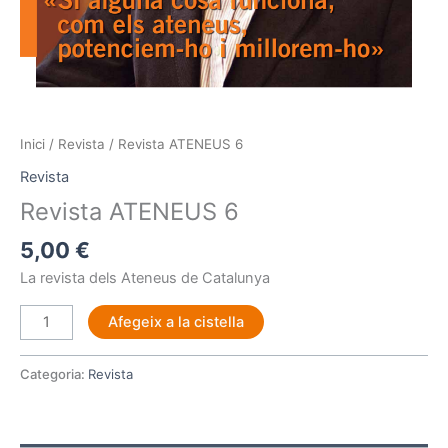
Inici
/
Revista
/ Revista ATENEUS 6
Revista
Revista ATENEUS 6
5,00
€
La revista dels Ateneus de Catalunya
Afegeix a la cistella
Categoria:
Revista